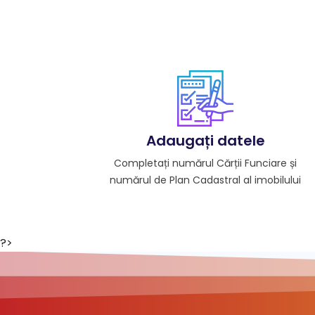
Adaugați datele
Completați numărul Cărții Funciare și
numărul de Plan Cadastral al imobilului
?>