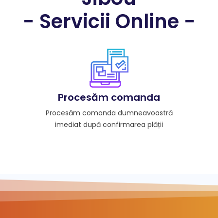
- Servicii Online -
Procesăm comanda
Procesăm comanda dumneavoastră
imediat după confirmarea plății