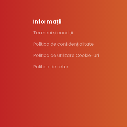
Informații
Termeni și condiții
Politica de confidențialitate
Politica de utilizare Cookie-uri
Politica de retur