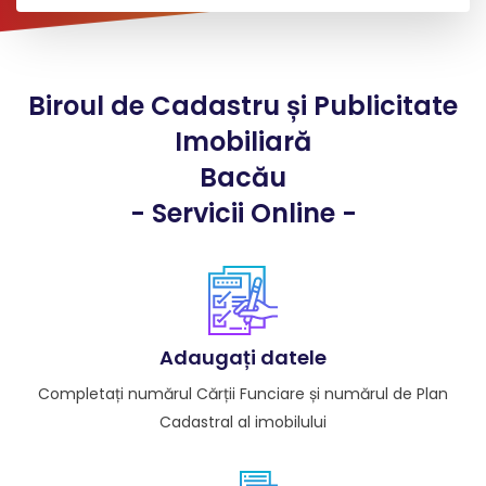
Biroul de Cadastru și Publicitate
Imobiliară
Bacău
- Servicii Online -
Adaugați datele
Completați numărul Cărții Funciare și numărul de Plan
Cadastral al imobilului