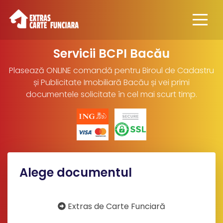
Servicii BCPI Bacău
Plasează ONLINE comandă pentru Biroul de Cadastru
și Publicitate Imobiliară Bacău și vei primi
documentele solicitate în cel mai scurt timp.
Alege documentul
Extras de Carte Funciară