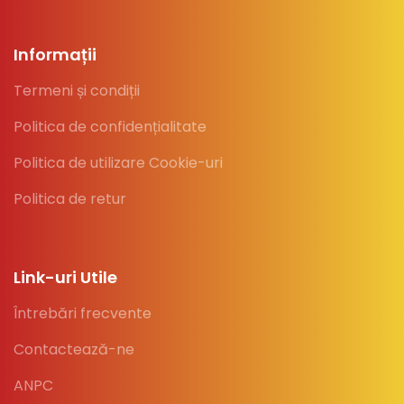
Informații
Termeni și condiții
Politica de confidențialitate
Politica de utilizare Cookie-uri
Politica de retur
Link-uri Utile
Întrebări frecvente
Contactează-ne
ANPC