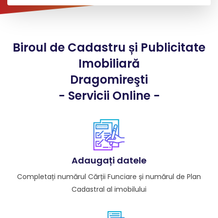
Biroul de Cadastru și Publicitate
Imobiliară
Dragomireşti
- Servicii Online -
Adaugați datele
Completați numărul Cărții Funciare și numărul de Plan
Cadastral al imobilului