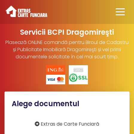
Servicii BCPI Dragomireşti
Plasează ONLINE comandă pentru Biroul de Cadastru
și Publicitate Imobiliară Dragomireşti și vei primi
documentele solicitate în cel mai scurt timp.
Alege documentul
Extras de Carte Funciară