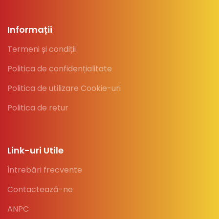
Informații
Termeni și condiții
Politica de confidențialitate
Politica de utilizare Cookie-uri
Politica de retur
Link-uri Utile
Întrebări frecvente
Contactează-ne
ANPC