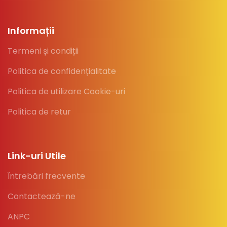
Informații
Termeni și condiții
Politica de confidențialitate
Politica de utilizare Cookie-uri
Politica de retur
Link-uri Utile
Întrebări frecvente
Contactează-ne
ANPC