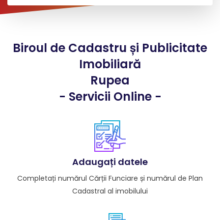
Biroul de Cadastru și Publicitate
Imobiliară
Rupea
- Servicii Online -
Adaugați datele
Completați numărul Cărții Funciare și numărul de Plan
Cadastral al imobilului