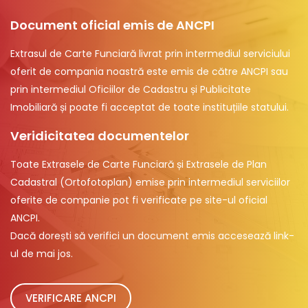
Document oficial emis de ANCPI
Extrasul de Carte Funciară livrat prin intermediul serviciului
oferit de compania noastră este emis de către ANCPI sau
prin intermediul Oficiilor de Cadastru și Publicitate
Imobiliară și poate fi acceptat de toate instituțiile statului.
Veridicitatea documentelor
Toate Extrasele de Carte Funciară și Extrasele de Plan
Cadastral (Ortofotoplan) emise prin intermediul serviciilor
oferite de companie pot fi verificate pe site-ul oficial
ANCPI.
Dacă dorești să verifici un document emis accesează link-
ul de mai jos.
VERIFICARE ANCPI