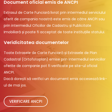
Document oficial emis de ANCPI
Extrasul de Carte Funciară livrat prin intermediul serviciului
oferit de compania noastră este emis de către ANCPI sau
prin intermediul Oficiilor de Cadastru și Publicitate
Imobiliară și poate fi acceptat de toate instituțiile statului.
Veridicitatea documentelor
Toate Extrasele de Carte Funciară și Extrasele de Plan
Cadastral (Ortofotoplan) emise prin intermediul serviciilor
oferite de companie pot fi verificate pe site-ul oficial
ANCPI.
Dacă dorești să verifici un document emis accesează link-
ul de mai jos.
VERIFICARE ANCPI