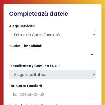
Completează datele
Alege Serviciul:
*
Județul imobilului:
*
Localitatea / Comuna / UAT:
*
Nr. Carte Funciară