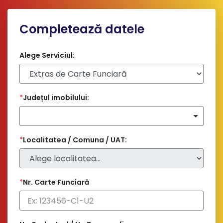
Completează datele
Alege Serviciul:
*
Județul imobilului:
*
Localitatea / Comuna / UAT:
*
Nr. Carte Funciară