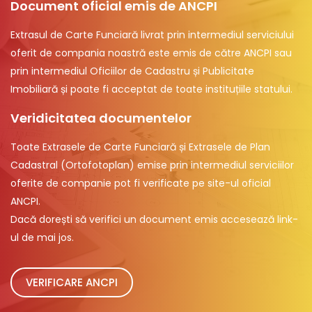
Document oficial emis de ANCPI
Extrasul de Carte Funciară livrat prin intermediul serviciului
oferit de compania noastră este emis de către ANCPI sau
prin intermediul Oficiilor de Cadastru și Publicitate
Imobiliară și poate fi acceptat de toate instituțiile statului.
Veridicitatea documentelor
Toate Extrasele de Carte Funciară și Extrasele de Plan
Cadastral (Ortofotoplan) emise prin intermediul serviciilor
oferite de companie pot fi verificate pe site-ul oficial
ANCPI.
Dacă dorești să verifici un document emis accesează link-
ul de mai jos.
VERIFICARE ANCPI