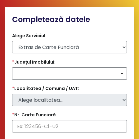
Completează datele
Alege Serviciul:
*
Județul imobilului:
*
Localitatea / Comuna / UAT:
*
Nr. Carte Funciară