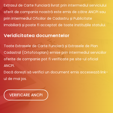
Extrasul de Carte Funciară livrat prin intermediul serviciului
oferit de compania noastră este emis de către ANCPI sau
prin intermediul Oficiilor de Cadastru și Publicitate
Imobiliară și poate fi acceptat de toate instituțiile statului.
Veridicitatea documentelor
Toate Extrasele de Carte Funciară și Extrasele de Plan
Cadastral (Ortofotoplan) emise prin intermediul serviciilor
oferite de companie pot fi verificate pe site-ul oficial
ANCPI.
Dacă dorești să verifici un document emis accesează link-
ul de mai jos.
VERIFICARE ANCPI