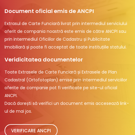
Document oficial emis de ANCPI
Extrasul de Carte Funciară livrat prin intermediul serviciului
oferit de compania noastră este emis de către ANCPI sau
prin intermediul Oficiilor de Cadastru și Publicitate
Imobiliară și poate fi acceptat de toate instituțiile statului.
Veridicitatea documentelor
Toate Extrasele de Carte Funciară și Extrasele de Plan
Cadastral (Ortofotoplan) emise prin intermediul serviciilor
oferite de companie pot fi verificate pe site-ul oficial
ANCPI.
Dacă dorești să verifici un document emis accesează link-
ul de mai jos.
VERIFICARE ANCPI