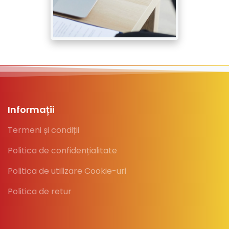
Informații
Termeni și condiții
Politica de confidențialitate
Politica de utilizare Cookie-uri
Politica de retur