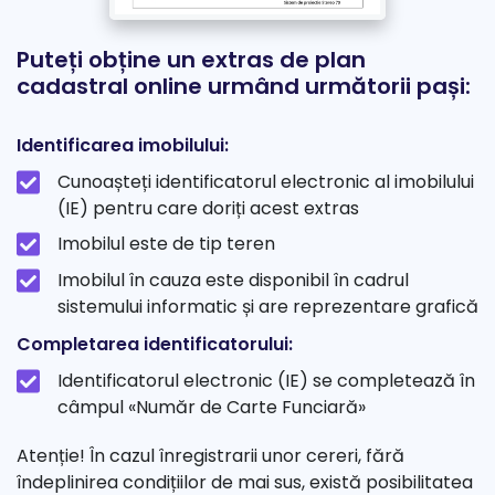
Puteți obține un extras de plan
cadastral online urmând următorii pași:
Identificarea imobilului:
Cunoașteți identificatorul electronic al imobilului
(IE) pentru care doriți acest extras
Imobilul este de tip teren
Imobilul în cauza este disponibil în cadrul
sistemului informatic și are reprezentare grafică
Completarea identificatorului:
Identificatorul electronic (IE) se completează în
câmpul «Număr de Carte Funciară»
Atenție! În cazul înregistrarii unor cereri, fără
îndeplinirea condițiilor de mai sus, există posibilitatea