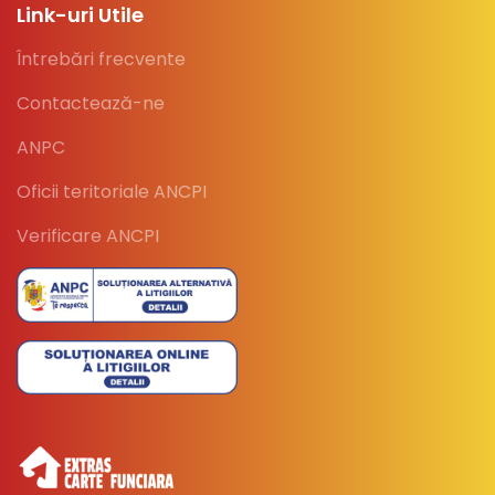
Link-uri Utile
Întrebări frecvente
Contactează-ne
ANPC
Oficii teritoriale ANCPI
Verificare ANCPI