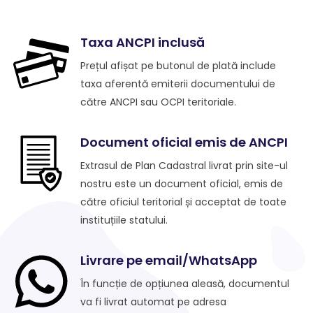
Taxa ANCPI inclusă
Prețul afișat pe butonul de plată include
taxa aferentă emiterii documentului de
către ANCPI sau OCPI teritoriale.
Document oficial emis de ANCPI
Extrasul de Plan Cadastral livrat prin site-ul
nostru este un document oficial, emis de
către oficiul teritorial și acceptat de toate
instituțiile statului.
Livrare pe email/WhatsApp
În funcție de opțiunea aleasă, documentul
va fi livrat automat pe adresa