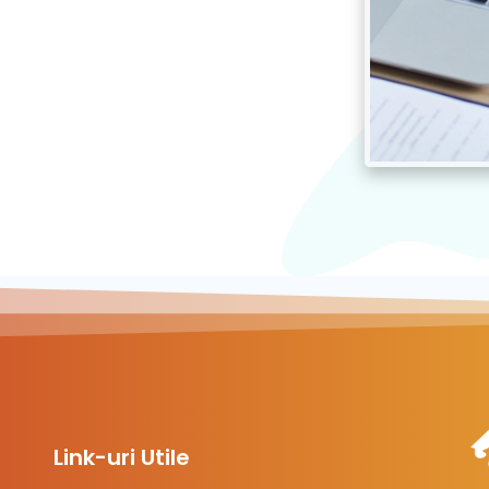
Link-uri Utile