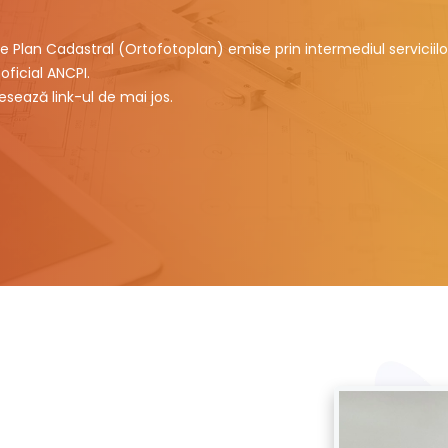
e Plan Cadastral (Ortofotoplan) emise prin intermediul serviciilo
oficial ANCPI.
sează link-ul de mai jos.