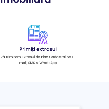
Primiți extrasul
Vă trimitem Extrasul de Plan Cadastral pe E-
mail, SMS și WhatsApp