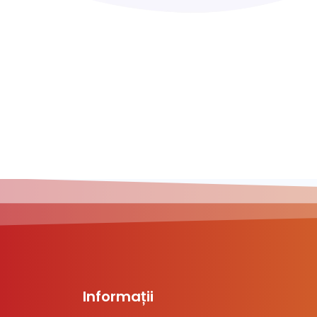
Informații