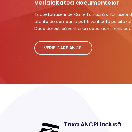
Veridicitatea documentelor
Toate Extrasele de Carte Funciară și Extrasele d
oferite de companie pot fi verificate pe site-ul 
Dacă dorești să verifici un document emis acce
VERIFICARE ANCPI
Taxa ANCPI inclusă