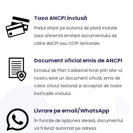
Taxa ANCPI inclusă
Prețul afișat pe butonul de plată include
taxa aferentă emiterii documentului de
către ANCPI sau OCPI teritoriale.
Document oficial emis de ANCPI
Extrasul de Plan Cadastral livrat prin site-ul
nostru este un document oficial, emis de
către oficiul teritorial și acceptat de toate
instituțiile statului.
Livrare pe email/WhatsApp
În funcție de opțiunea aleasă, documentul
va fi livrat automat pe adresa