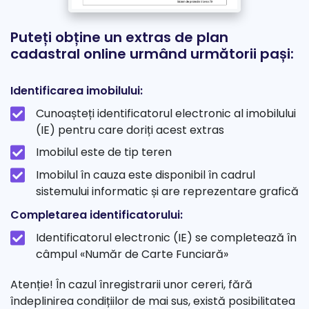
Puteți obține un extras de plan
cadastral online urmând următorii pași:
Identificarea imobilului:
Cunoașteți identificatorul electronic al imobilului
(IE) pentru care doriți acest extras
Imobilul este de tip teren
Imobilul în cauza este disponibil în cadrul
sistemului informatic și are reprezentare grafică
Completarea identificatorului:
Identificatorul electronic (IE) se completează în
câmpul «Număr de Carte Funciară»
Atenție! În cazul înregistrarii unor cereri, fără
îndeplinirea condițiilor de mai sus, există posibilitatea