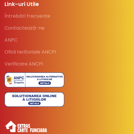
Link-uri Utile
Întrebări frecvente
Contactează-ne
ANPC
Oficii teritoriale ANCPI
Verificare ANCPI