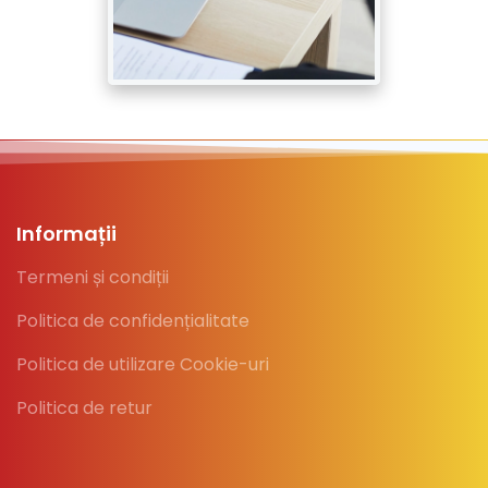
Informații
Termeni și condiții
Politica de confidențialitate
Politica de utilizare Cookie-uri
Politica de retur