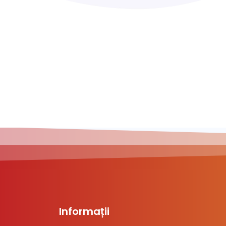
Informații