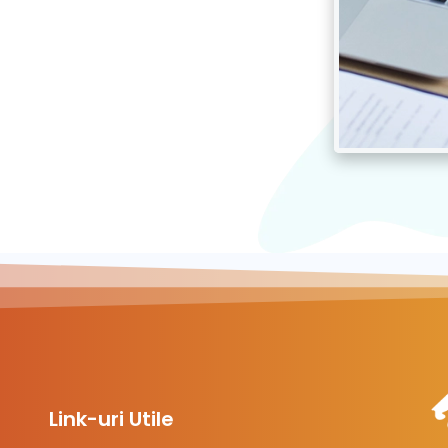
Link-uri Utile