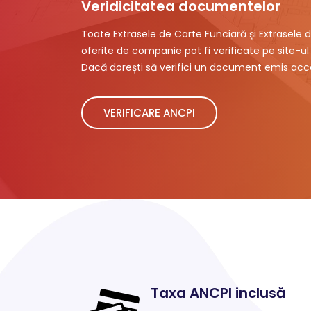
Veridicitatea documentelor
Toate Extrasele de Carte Funciară și Extrasele d
oferite de companie pot fi verificate pe site-ul 
Dacă dorești să verifici un document emis acce
VERIFICARE ANCPI
Taxa ANCPI inclusă