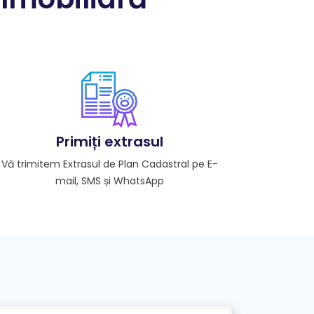
Primiți extrasul
Vă trimitem Extrasul de Plan Cadastral pe E-
mail, SMS și WhatsApp