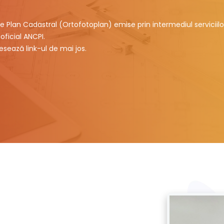
e Plan Cadastral (Ortofotoplan) emise prin intermediul serviciilo
oficial ANCPI.
sează link-ul de mai jos.