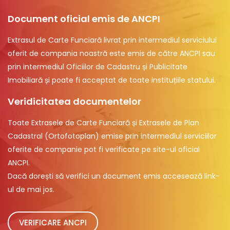
Document oficial emis de ANCPI
Extrasul de Carte Funciară livrat prin intermediul serviciului
oferit de compania noastră este emis de către ANCPI sau
prin intermediul Oficiilor de Cadastru și Publicitate
Imobiliară și poate fi acceptat de toate instituțiile statului.
Veridicitatea documentelor
Toate Extrasele de Carte Funciară și Extrasele de Plan
Cadastral (Ortofotoplan) emise prin intermediul serviciilor
oferite de companie pot fi verificate pe site-ul oficial
ANCPI.
Dacă dorești să verifici un document emis accesează link-
ul de mai jos.
VERIFICARE ANCPI