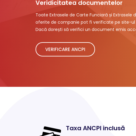
Veridicitatea documentelor
Toate Extrasele de Carte Funciară și Extrasele d
oferite de companie pot fi verificate pe site-ul 
Dacă dorești să verifici un document emis acce
VERIFICARE ANCPI
Taxa ANCPI inclusă