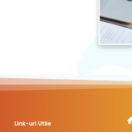
Link-uri Utile