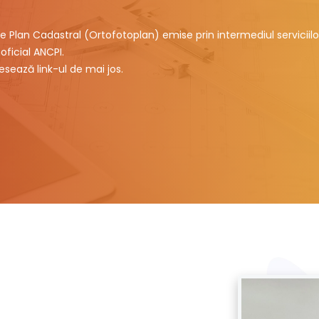
e Plan Cadastral (Ortofotoplan) emise prin intermediul serviciilo
oficial ANCPI.
sează link-ul de mai jos.