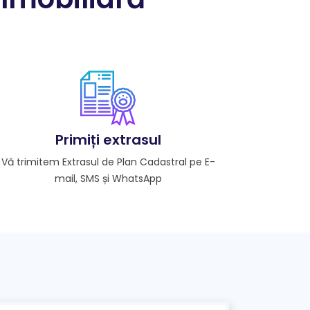
Primiți extrasul
Vă trimitem Extrasul de Plan Cadastral pe E-
mail, SMS și WhatsApp