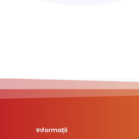
Informații